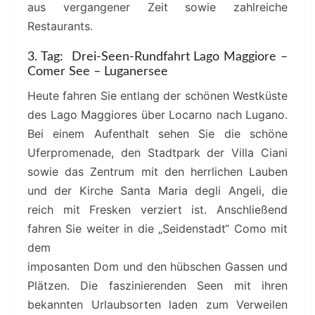
aus vergangener Zeit sowie zahlreiche
Restaurants.
3. Tag: Drei-Seen-Rundfahrt Lago Maggiore –
Comer See – Luganersee
Heute fahren Sie entlang der schönen Westküste
des Lago Maggiores über Locarno nach Lugano.
Bei einem Aufenthalt sehen Sie die schöne
Uferpromenade, den Stadtpark der Villa Ciani
sowie das Zentrum mit den herrlichen Lauben
und der Kirche Santa Maria degli Angeli, die
reich mit Fresken verziert ist. Anschließend
fahren Sie weiter in die „Seidenstadt“ Como mit
dem
imposanten Dom und den hübschen Gassen und
Plätzen. Die faszinierenden Seen mit ihren
bekannten Urlaubsorten laden zum Verweilen