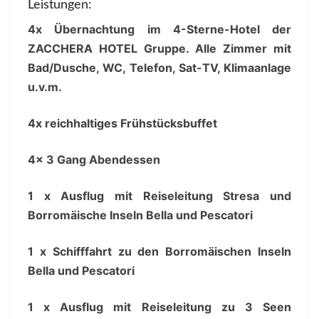
Leistungen:
4x Übernachtung im 4-Sterne-Hotel der
ZACCHERA HOTEL Gruppe. Alle Zimmer mit
Bad/Dusche, WC, Telefon, Sat-TV, Klimaanlage
u.v.m.
4x reichhaltiges Frühstücksbuffet
4x 3 Gang Abendessen
1 x Ausflug mit Reiseleitung Stresa und
Borromäische Inseln Bella und Pescatori
1 x Schifffahrt zu den Borromäischen Inseln
Bella und Pescatori
1 x Ausflug mit Reiseleitung zu 3 Seen