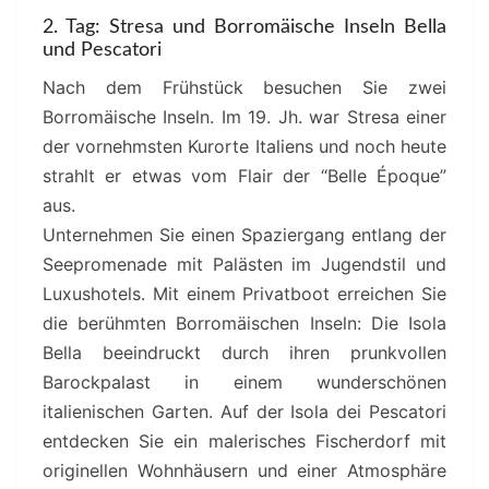
2. Tag: Stresa und Borromäische Inseln Bella
und Pescatori
Nach dem Frühstück besuchen Sie zwei
Borromäische Inseln. Im 19. Jh. war Stresa einer
der vornehmsten Kurorte Italiens und noch heute
strahlt er etwas vom Flair der “Belle Époque”
aus.
Unternehmen Sie einen Spaziergang entlang der
Seepromenade mit Palästen im Jugendstil und
Luxushotels. Mit einem Privatboot erreichen Sie
die berühmten Borromäischen Inseln: Die Isola
Bella beeindruckt durch ihren prunkvollen
Barockpalast in einem wunderschönen
italienischen Garten. Auf der Isola dei Pescatori
entdecken Sie ein malerisches Fischerdorf mit
originellen Wohnhäusern und einer Atmosphäre