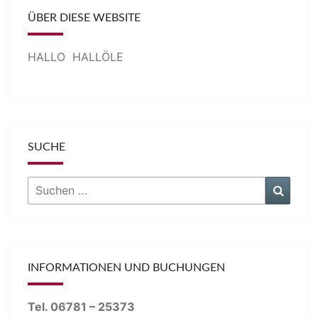
ÜBER DIESE WEBSITE
HALLO HALLÖLE
SUCHE
Suchen
Suche
nach:
INFORMATIONEN UND BUCHUNGEN
Tel. 06781 – 25373