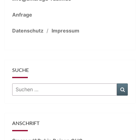
Anfrage
Datenschutz
/
Impressum
SUCHE
Suchen
Suche
nach:
ANSCHRIFT