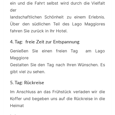
ein und die Fahrt selbst wird durch die Vielfalt
der ​
landschaftlichen Schönheit zu einem Erlebnis.
Über den südlichen Teil des Lago Maggiores
fahren Sie zurück in Ihr Hotel.
4. Tag: freie Zeit zur Entspannung
Genießen Sie einen freien Tag am Lago
Maggiore
Gestalten Sie den Tag nach Ihren Wünschen. Es
gibt viel zu sehen.
5. Tag: Rückreise
Im Anschluss an das Frühstück verladen wir die
Koffer und begeben uns auf die Rückreise in die
Heimat