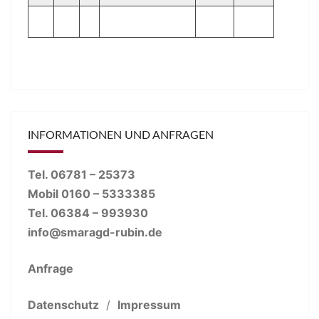
INFORMATIONEN UND ANFRAGEN
Tel. 06781 – 25373
Mobil 0160 – 5333385
Tel. 06384 – 993930
info@smaragd-rubin.de
Anfrage
Datenschutz
/
Impressum