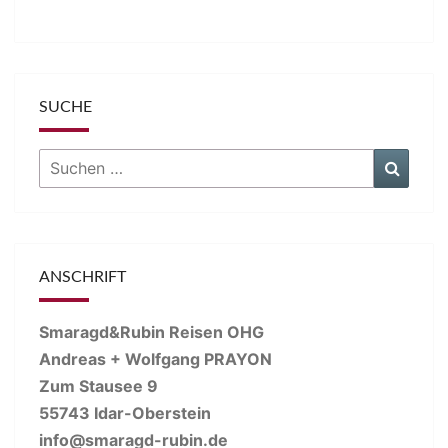
SUCHE
Suchen
Suche
nach:
ANSCHRIFT
Smaragd&Rubin Reisen OHG
Andreas + Wolfgang PRAYON
Zum Stausee 9
55743 Idar-Oberstein
info@smaragd-rubin.de