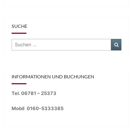
SUCHE
Suchen
Suche
nach:
INFORMATIONEN UND BUCHUNGEN
Tel. 06781 – 25373
Mobil 0160-5333385