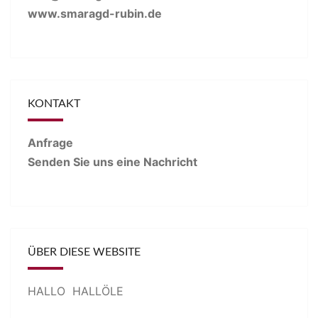
www.smaragd-rubin.de
KONTAKT
Anfrage
Senden Sie uns eine Nachricht
ÜBER DIESE WEBSITE
HALLO HALLÖLE